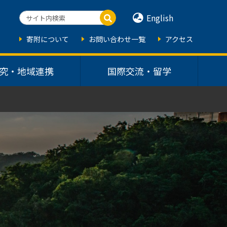
English
寄附について
お問い合わせ一覧
アクセス
究・地域連携
国際交流・留学