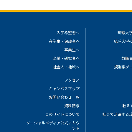
入学希望者へ
琉球大
在学生・保護者へ
琉球大学
卒業生へ
企業・研究者へ
教職
社会人・地域へ
規則集デ
アクセス
キャンパスマップ
お問い合わせ一覧
資料請求
教えて
このサイトについて
社会で活躍する
ソーシャルメディア公式アカウ
ント