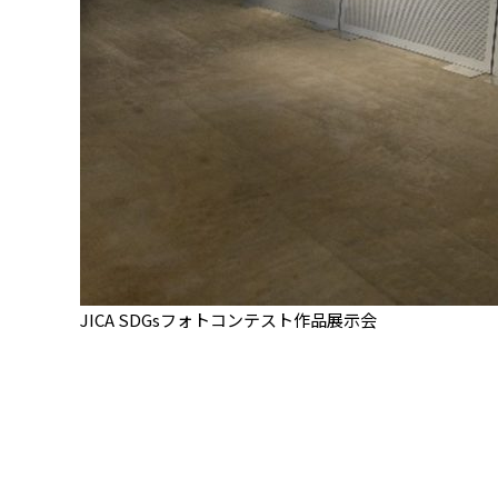
JICA SDGsフォトコンテスト作品展示会