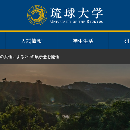
入試情報
学生生活
研
との共催による2つの展示会を開催