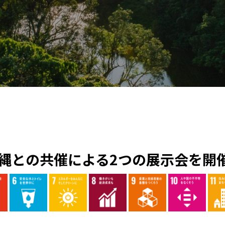
沖縄との共催による2つの展示会を開