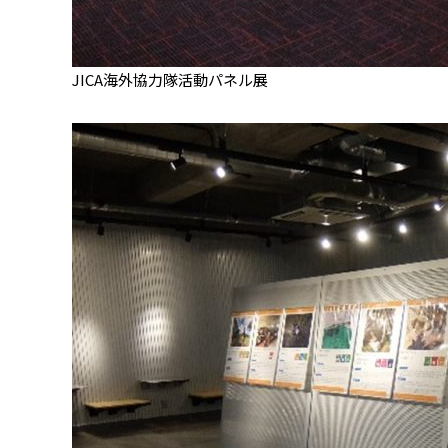
JICA海外協力隊活動パネル展