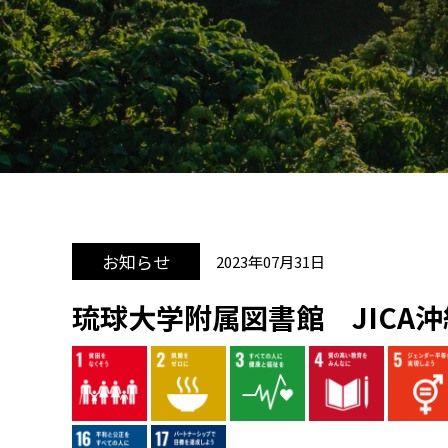
お知らせ
2023年07月31日
琉球大学附属図書館 JICA