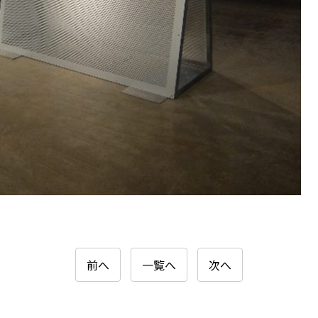
前へ
一覧へ
次へ