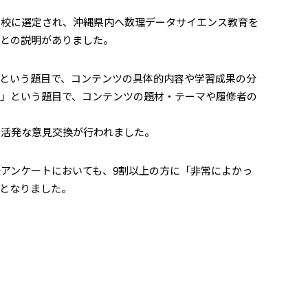
校に選定され、沖縄県内へ数理データサイエンス教育を
たとの説明がありました。
という題目で、コンテンツの具体的内容や学習成果の分
」という題目で、コンテンツの題材・テーマや履修者の
活発な意見交換が行われました。
アンケートにおいても、9割以上の方に「非常によかっ
となりました。