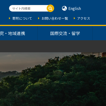
English
寄附について
お問い合わせ一覧
アクセス
究・地域連携
国際交流・留学