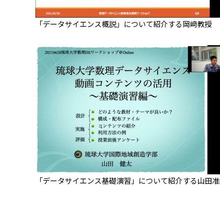
「データサイエンス概説」について紹介する岡﨑教授
「データサイエンス基礎演習」について紹介する山田准