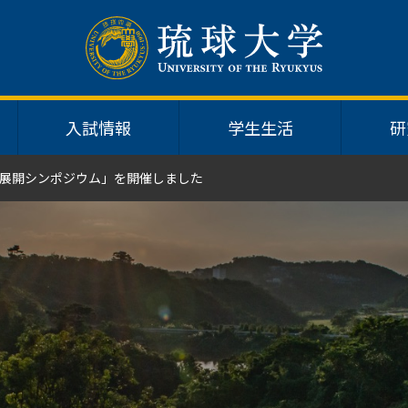
入試情報
学生生活
研
展開シンポジウム」を開催しました