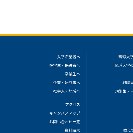
入学希望者へ
琉球大
在学生・保護者へ
琉球大学
卒業生へ
企業・研究者へ
教職
社会人・地域へ
規則集デ
アクセス
キャンパスマップ
お問い合わせ一覧
資料請求
教えて