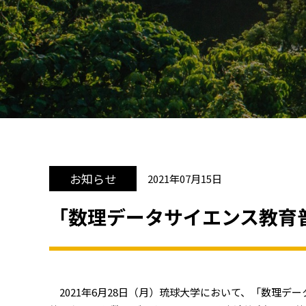
お知らせ
2021年07月15日
「数理データサイエンス教育
2021年6月28日（月）琉球大学において、「数理デ