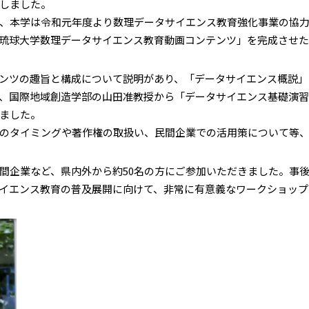
しました。
、本学は令和元年度より数理データサイエンス教育強化事業の協力
琉球大学数理データサイエンス教育動画コンテンツ」を完成させ
ンツの趣旨と構成について説明があり、「データサイエンス概説」
、国際地域創造学部の山田准教授から「データサイエンス基礎演習
ました。
のタイミングや著作権の取扱い、民間企業での活用策について等、
企業など、県内外から約50名の方にご参加いただきました。事後
イエンス教育の普及展開に向けて、非常に有意義なワークショップ