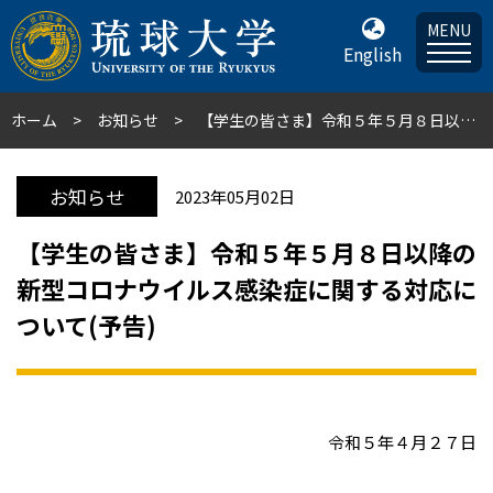
MENU
English
ホーム
お知らせ
【学生の皆さま】令和５年５月８日以降の新型コロナウイルス感染症に関する対応について(予告)
お知らせ
2023年05月02日
【学生の皆さま】令和５年５月８日以降の
新型コロナウイルス感染症に関する対応に
ついて(予告)
令和５年４月２７日