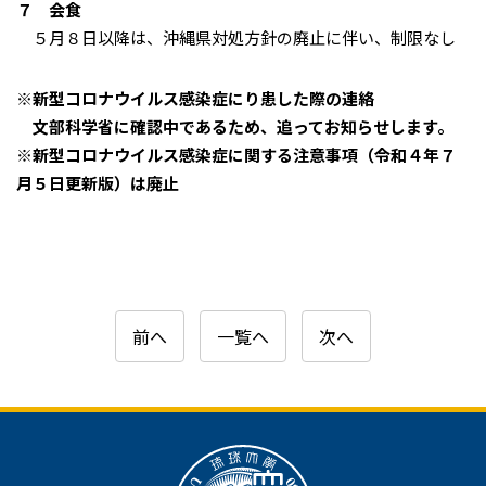
７ 会食
５月８日以降は、沖縄県対処方針の廃止に伴い、制限なし
※新型コロナウイルス感染症にり患した際の連絡
文部科学省に確認中であるため、追ってお知らせします。
※新型コロナウイルス感染症に関する注意事項（令和４年７
月５日更新版）は廃止
前へ
一覧へ
次へ