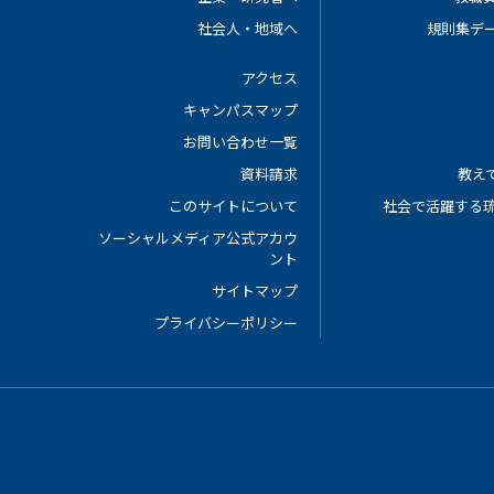
社会人・地域へ
規則集デ
アクセス
キャンパスマップ
お問い合わせ一覧
資料請求
教えて
このサイトについて
社会で活躍する
ソーシャルメディア公式アカウ
ント
サイトマップ
プライバシーポリシー