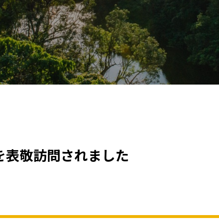
を表敬訪問されました