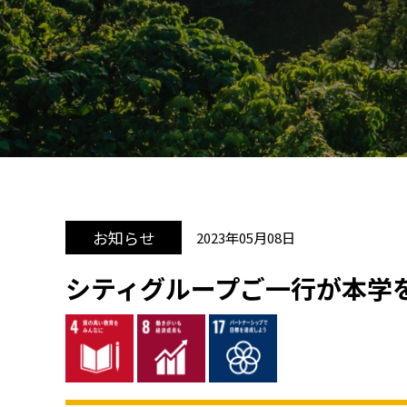
お知らせ
2023年05月08日
シティグループご一行が本学