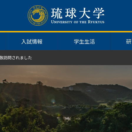
入試情報
学生生活
研
敬訪問されました