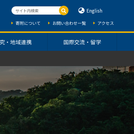
English
寄附について
お問い合わせ一覧
アクセス
究・地域連携
国際交流・留学