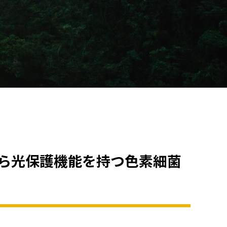
から光保護機能を持つ色素細菌