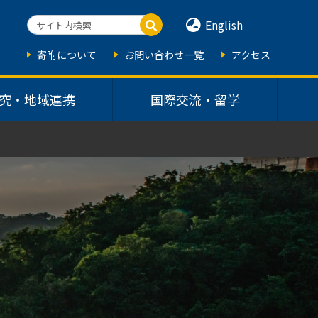
English
寄附について
お問い合わせ一覧
アクセス
究・地域連携
国際交流・留学