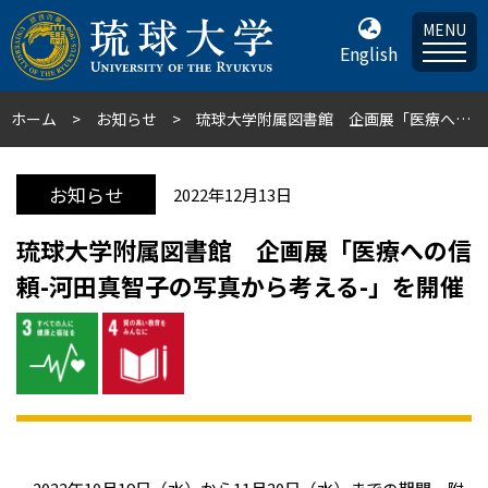
MENU
English
ホーム
お知らせ
琉球大学附属図書館 企画展「医療への信頼-河田真智子の写真から考える-」を開催
お知らせ
2022年12月13日
琉球大学附属図書館 企画展「医療への信
頼-河田真智子の写真から考える-」を開催