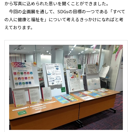
から写真に込められた思いを聞くことができました。
今回の企画展を通して、SDGsの目標の一つである「すべて
の人に健康と福祉を」について考えるきっかけになればと考
えております。