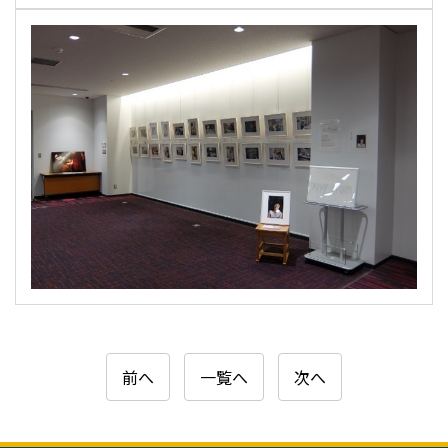
前へ
一覧へ
次へ