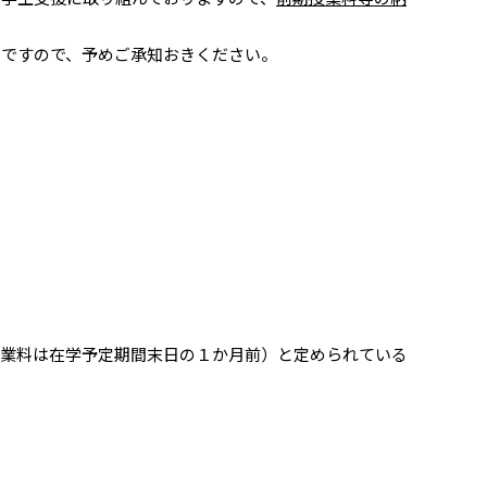
ですので、予めご承知おきください。
授業料は在学予定期間末日の１か月前）と定められている