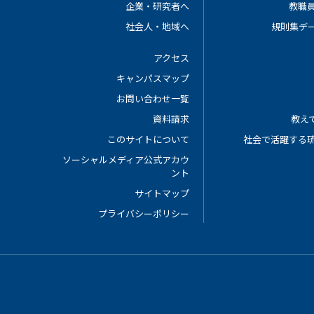
企業・研究者へ
教職
社会人・地域へ
規則集デ
アクセス
キャンパスマップ
お問い合わせ一覧
資料請求
教えて
このサイトについて
社会で活躍する
ソーシャルメディア公式アカウ
ント
サイトマップ
プライバシーポリシー