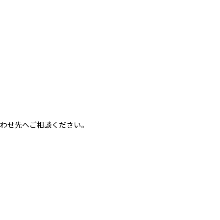
わせ先へご相談ください。