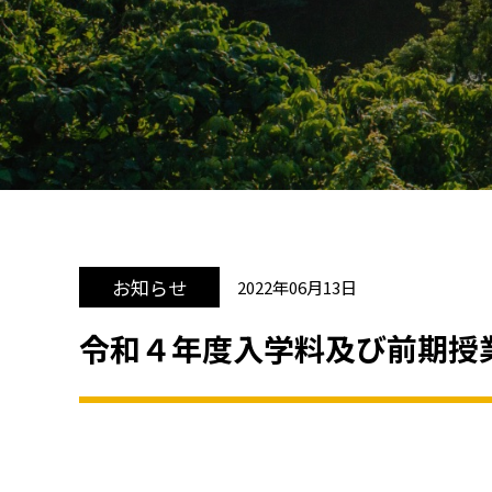
お知らせ
2022年06月13日
令和４年度入学料及び前期授