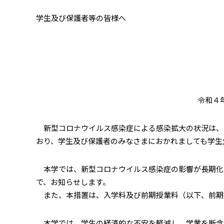
学生及び保護者等の皆様へ
令和４
新型コロナウイルス感染症による感染拡大の状況は、
おり、学生及び保護者のみなさまにおかれましても学生
本学では、新型コロナウイルス感染症の影響が長期化
で、お知らせします。
また、本措置は、入学料及び前期授業料（以下、前期
本学では、学生の経済的な不安を軽減し、学業を断念