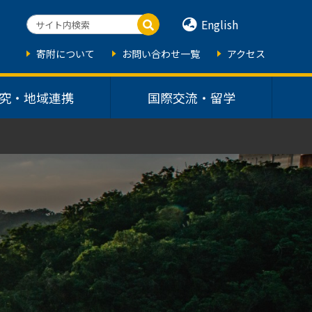
English
寄附について
お問い合わせ一覧
アクセス
究・地域連携
国際交流・留学