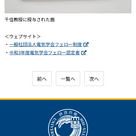
千住教授に授与された盾
＜ウェブサイト＞
・
一般社団法人電気学会フェロー制度
・
令和3年度電気学会フェロー認定者
前へ
一覧へ
次へ