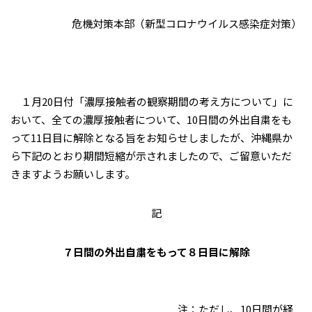
危機対策本部（新型コロナウイルス感染症対策）
１月20日付「濃厚接触者の観察期間の考え方について」に
おいて、全ての濃厚接触者について、10日間の外出自粛をも
って11日目に解除となる旨をお知らせしましたが、沖縄県か
ら下記のとおり期間短縮が示されましたので、ご留意いただ
きますようお願いします。
記
７日間の外出自粛をもって８日目に解除
注：ただし、10日間が経