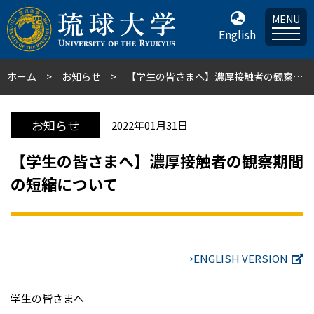
MENU
English
ホーム
お知らせ
【学生の皆さまへ】濃厚接触者の観察期間の短縮について
お知らせ
2022年01月31日
【学生の皆さまへ】濃厚接触者の観察期間
の短縮について
→ENGLISH VERSION
学生の皆さまへ