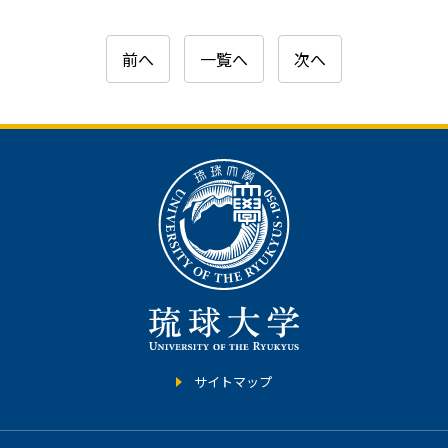
前へ
一覧へ
次へ
サイトマップ