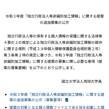
令和３年度「独立行政法人等非識別加工情報」に関する提案
の追加募集の公示
独立行政法人等の保有する個人情報の保護に関する法律第
４章の２の規定による独立行政法人等非識別加工情報の提供
に関する規則（平成２９年個人情報保護委員会規則第２号）
第３条第２項の規定に基づき，令和３年度「独立行政法人等
非識別加工情報」に関する提案の募集に関し必要な事項（提
案の募集要綱）を以下のとおり公示します。
国立大学法人琉球大学長
令和３年度「独立行政法人等非識別加工情報」に関する提
案の追加募集の公示（募集要項）
提案の対象となる個人情報ファイルである旨を記載した個