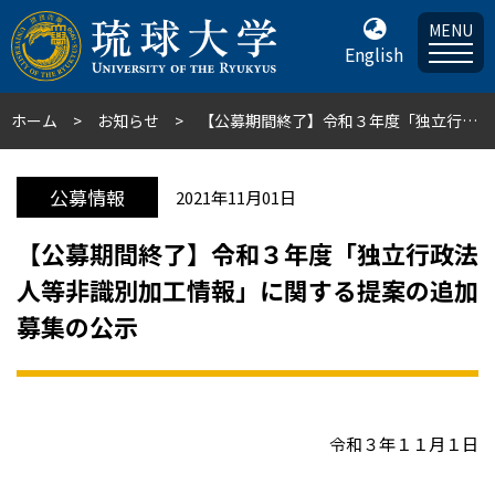
MENU
English
ホーム
お知らせ
【公募期間終了】令和３年度「独立行政法人等非識別加工情報」に関する提案の追加募集の公示
公募情報
2021年11月01日
【公募期間終了】令和３年度「独立行政法
人等非識別加工情報」に関する提案の追加
募集の公示
令和３年１１月１日