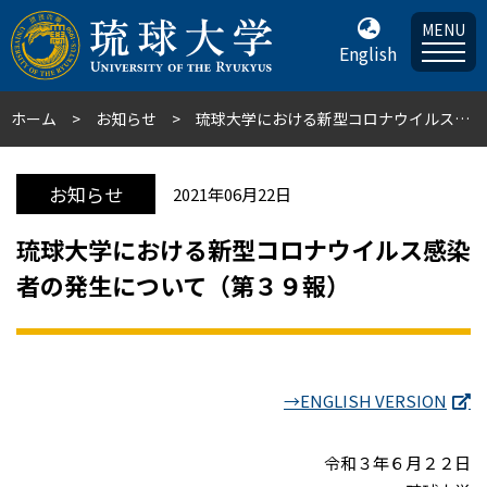
MENU
English
ホーム
お知らせ
琉球大学における新型コロナウイルス感染者の発生について（第３９報）
お知らせ
2021年06月22日
琉球大学における新型コロナウイルス感染
者の発生について（第３９報）
→ENGLISH VERSION
令和３年６月２２日