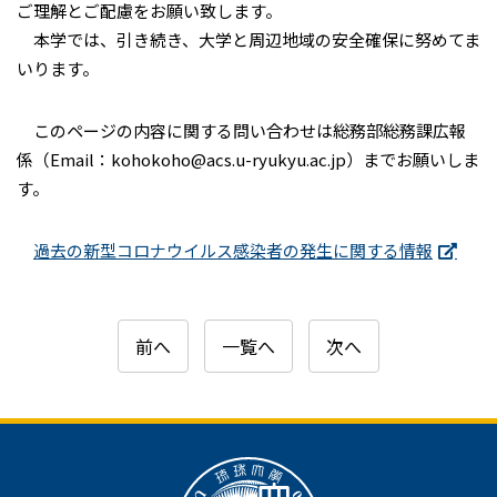
ご理解とご配慮をお願い致します。
本学では、引き続き、大学と周辺地域の安全確保に努めてま
いります。
このページの内容に関する問い合わせは総務部総務課広報
係（Email：kohokoho@acs.u-ryukyu.ac.jp）までお願いしま
す。
過去の新型コロナウイルス感染者の発生に関する情報
前へ
一覧へ
次へ