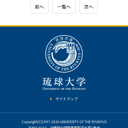
前へ
一覧へ
次へ
サイトマップ
Copyright(C)1997-2026 UNIVERSITY OF THE RYUKYUS
〒903-0213 沖縄県中頭郡西原町字千原1番地