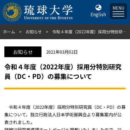
MENU
English
ホーム
お知らせ
令和４年度（2022年度）採用分特別研究員（DC・PD）の募集について
お知らせ
2021年03月02日
令和４年度（2022年度）採用分特別研究
員（DC・PD）の募集について
令和４年度（2022年度）採用分特別研究員（DC・PD）の募
集について、独立行政法人日本学術振興会より募集案内が公
表されました。
詳細は研究推進課ホームページへ掲載いたしましたので、以