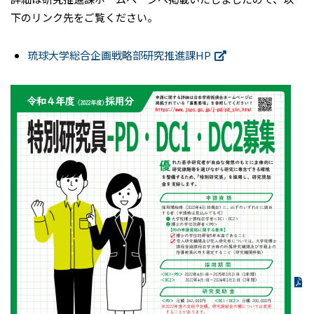
下のリンク先をご覧ください。
琉球大学総合企画戦略部研究推進課HP