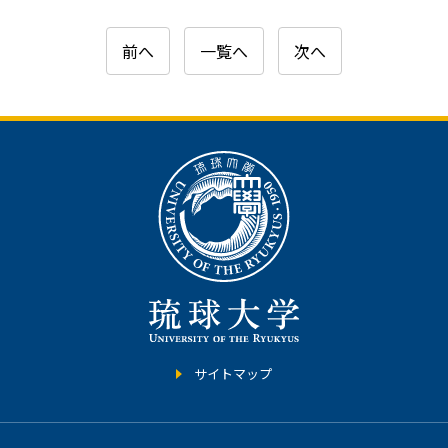
前へ
一覧へ
次へ
サイトマップ