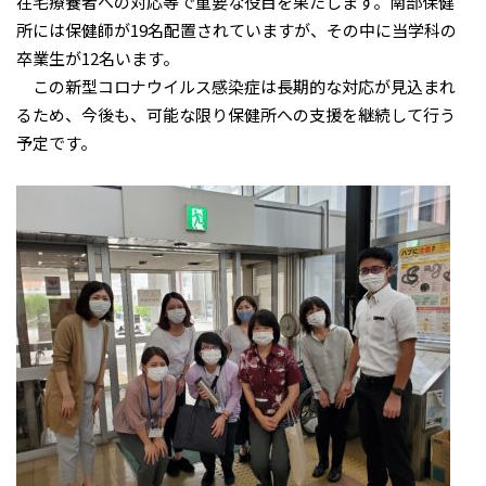
在宅療養者への対応等で重要な役目を果たします。南部保健
所には保健師が19名配置されていますが、その中に当学科の
卒業生が12名います。
この新型コロナウイルス感染症は長期的な対応が見込まれ
るため、今後も、可能な限り保健所への支援を継続して行う
予定です。