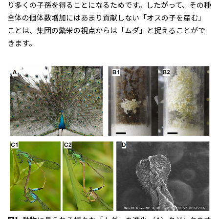
り多くの子孫を得ることになるためです。したがって、その種
全体の個体数増加にはあまり貢献しない「オスの子を産む」
ことは、集団の繁栄の視点からは「ムダ」と捉えることがで
きます。