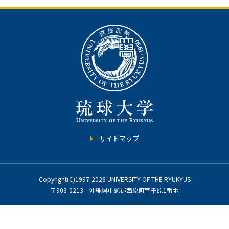
サイトマップ
Copyright(C)1997-2026 UNIVERSITY OF THE RYUKYUS
〒903-0213 沖縄県中頭郡西原町字千原1番地