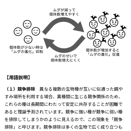
【用語説明】
（１）競争排除
異なる複数の生物種が互いに似通った餌や
すみ場所を利用する場合、異種間に生じる競争関係のため、
これらの種は長期間にわたって安定に共存することが困難で
あると理論予測されています。競争に強い種が競争に弱い種
を排除してしまうかのように見えるので、この現象を「競争
排除」と呼びます。競争排除は多くの生物で広く成り立つも