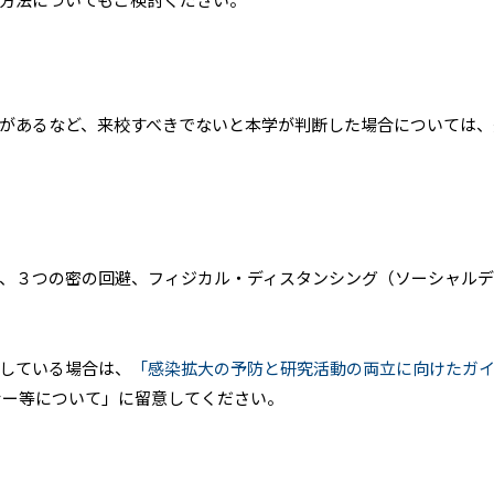
があるなど、来校すべきでないと本学が判断した場合については、
、３つの密の回避、フィジカル・ディスタンシング（ソーシャルデ
している場合は、
「感染拡大の予防と研究活動の両立に向けたガ
ナー等について」に留意してください。