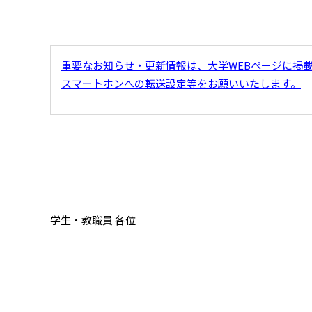
重
要なお知らせ・更新情報は、大学WEBページに掲
スマートホンへの転送設定等をお願いいたします。
学生・教職員 各位