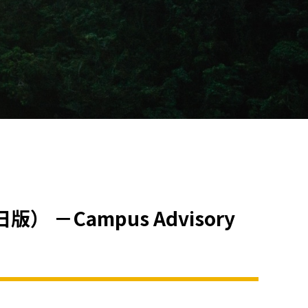
Campus Advisory