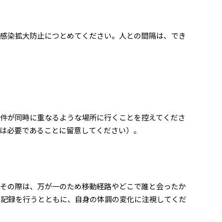
・感染拡大防止につとめてください。人との間隔は、でき
件が同時に重なるような場所に行くことを控えてくださ
は必要であることに留意してください）。
。その際は、万が一のため移動経路やどこで誰と会ったか
る記録を行うとともに、自身の体調の変化に注視してくだ