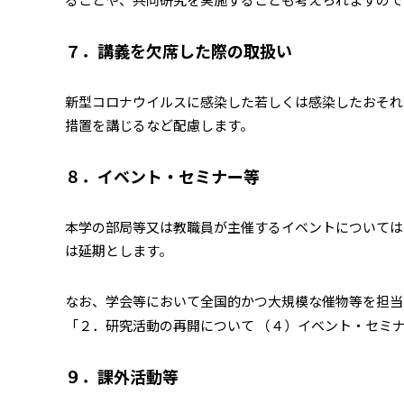
７．講義を欠席した際の取扱い
新型コロナウイルスに感染した若しくは感染したおそれ
措置を講じるなど配慮します。
８．イベント・セミナー等
本学の部局等又は教職員が主催するイベントについては
は延期とします。
なお、学会等において全国的かつ大規模な催物等を担当
「２．研究活動の再開について （４）イベント・セミ
９．課外活動等