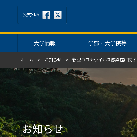
公式SNS
大学情報
学部・大学院等
ホーム
お知らせ
新型コロナウイルス感染症に関する注意事項（
お知らせ