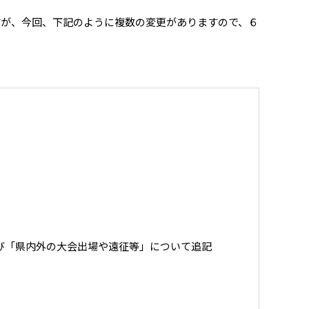
が、今回、下記のように複数の変更がありますので、６
び「県内外の大会出場や遠征等」について追記