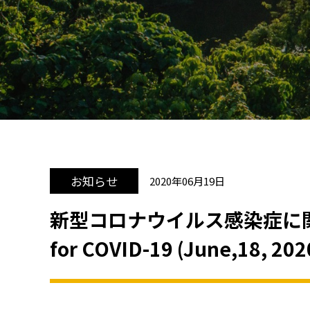
お知らせ
2020年06月19日
新型コロナウイルス感染症に関す
for COVID-19 (June,18, 20