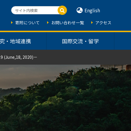
English
寄附について
お問い合わせ一覧
アクセス
究・地域連携
国際交流・留学
ne,18, 2020)－