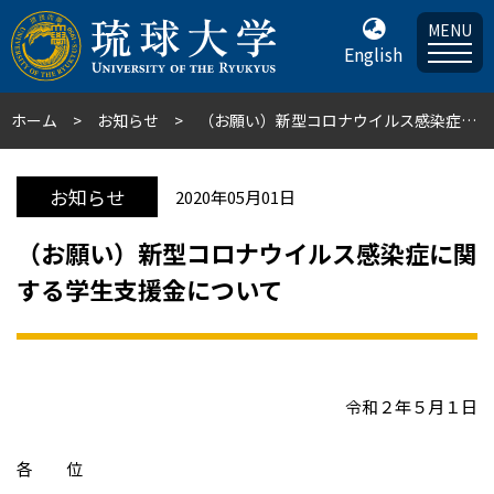
MENU
English
ホーム
お知らせ
（お願い）新型コロナウイルス感染症に関する学生支援金について
お知らせ
2020年05月01日
（お願い）新型コロナウイルス感染症に関
する学生支援金について
令和２年５月１日
各 位