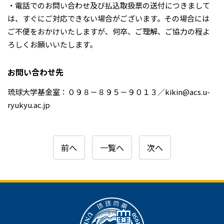
・電話でのお問い合わせ及び払込取扱票の送付につきまして
は、すぐにご対応できない場合がございます。その場合には
ご不便をおかけいたしますが、何卒、ご理解、ご協力の程よ
ろしくお願いいたします。
お問い合わせ先
琉球大学基金室：０９８－８９５－９０１３／kikin@acs.u-
ryukyu.ac.jp
前へ
一覧へ
次へ