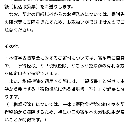
紙（払込取扱票）をお送りします。
なお、所定の用紙以外からのお振込みについては、寄附先
の確認等に支障をきたすため、お取扱いができませんのでご
注意ください。
その他
・本修学支援基金に対するご寄附については、寄附者ご自身
で、「所得控除」と「税額控除」どちらか控除額の有利な方
を確定申告で選択できます。
また、税額控除を適用する際には、「領収書」と併せて本
学から発行する「税額控除に係る証明書（写）」が必要とな
ります。
（「税額控除」については、一律に寄附金控除の約４割を所
得税額から控除するため、特に小口の寄附への減税効果が高
いことが特徴です。）