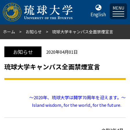
MENU
English
ホーム
お知らせ
琉球大学キャンパス全面禁煙宣言
お知らせ
2020年04月01日
琉球大学キャンパス全面禁煙宣言
～2020年、琉球大学は開学70周年を迎えます。～
Island wisdom, for the world, for the future.