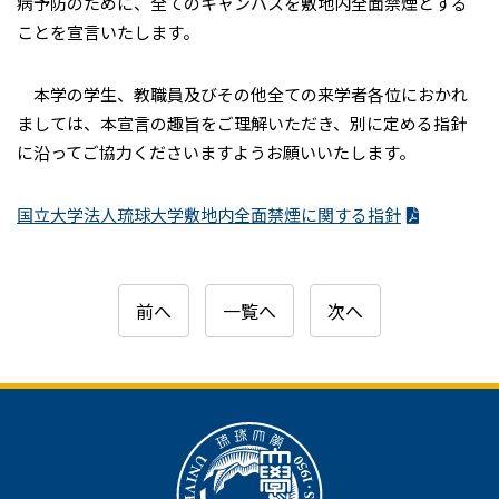
病予防のために、全てのキャンパスを敷地内全面禁煙とする
ことを宣言いたします。
本学の学生、教職員及びその他全ての来学者各位におかれ
ましては、本宣言の趣旨をご理解いただき、別に定める指針
に沿ってご協力くださいますようお願いいたします。
国立大学法人琉球大学敷地内全面禁煙に関する指針
前へ
一覧へ
次へ