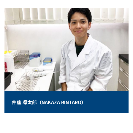
仲座 凜太郎（NAKAZA RINTARO）