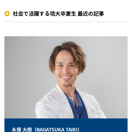
社会で活躍する琉大卒業生 最近の記事
永塚 大樹（NAGATSUKA TAIKI）