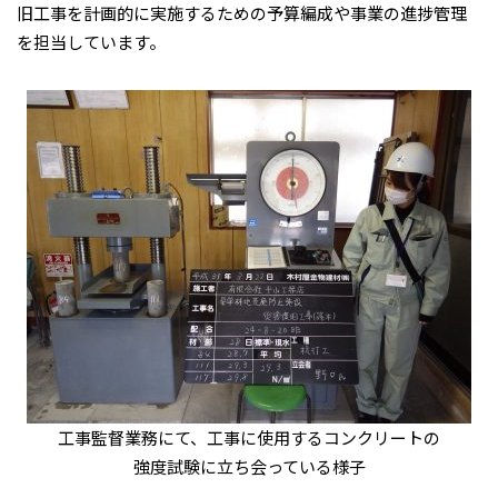
旧工事を計画的に実施するための予算編成や事業の進捗管理
を担当しています。
工事監督業務にて、工事に使用するコンクリートの
強度試験に立ち会っている様子