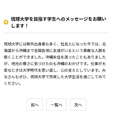
琉球大学を目指す学生へのメッセージをお願い
します！
琉球大学には県外出身者も多く、社会人になった今では、北
海道から沖縄まで全国各地に友達がいるという素敵な人脈を
築くことができました。沖縄永住を迷ったこともありました
が、地元の尊さに気づけたのも沖縄のおかげです。仕事が大
変なときは大学時代を思い返し、心の支えとしています。み
なさんもぜひ、琉球大学で充実した大学生活を過ごしてみて
ください。
前へ
一覧へ
次へ