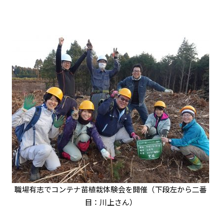
職場有志でコンテナ苗植栽体験会を開催（下段左から二番
目：川上さん）