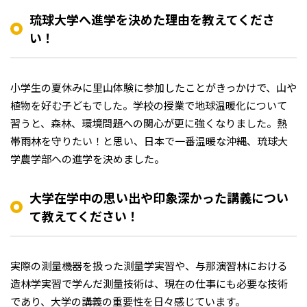
琉球大学へ進学を決めた理由を教えてくださ
い！
小学生の夏休みに里山体験に参加したことがきっかけで、山や
植物を好む子どもでした。学校の授業で地球温暖化について
習うと、森林、環境問題への関心が更に強くなりました。熱
帯雨林を守りたい！と思い、日本で一番温暖な沖縄、琉球大
学農学部への進学を決めました。
大学在学中の思い出や印象深かった講義につい
て教えてください！
実際の測量機器を扱った測量学実習や、与那演習林における
造林学実習で学んだ測量技術は、現在の仕事にも必要な技術
であり、大学の講義の重要性を日々感じています。