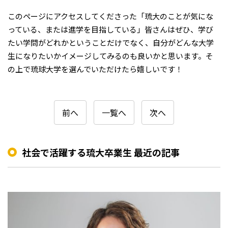
このページにアクセスしてくださった「琉大のことが気にな
っている、または進学を目指している」皆さんはぜひ、学び
たい学問がどれかということだけでなく、自分がどんな大学
生になりたいかイメージしてみるのも良いかと思います。そ
の上で琉球大学を選んでいただけたら嬉しいです！
前へ
一覧へ
次へ
社会で活躍する琉大卒業生 最近の記事