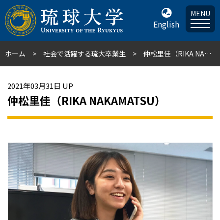
MENU
English
ホーム
社会で活躍する琉大卒業生
仲松里佳（RIKA NAKAMATSU）
2021年03月31日 UP
仲松里佳（RIKA NAKAMATSU）