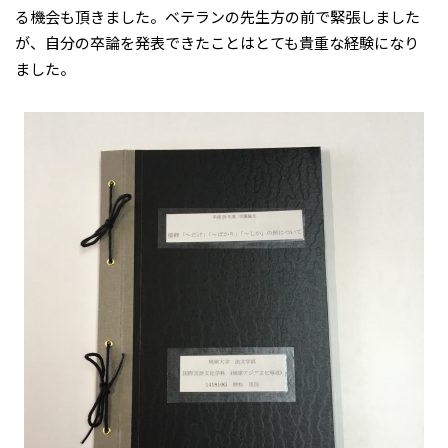
る機会も頂きました。ベテランの先生方の前で緊張しました
が、自分の卒論を発表できたことはとても貴重な経験になり
ました。