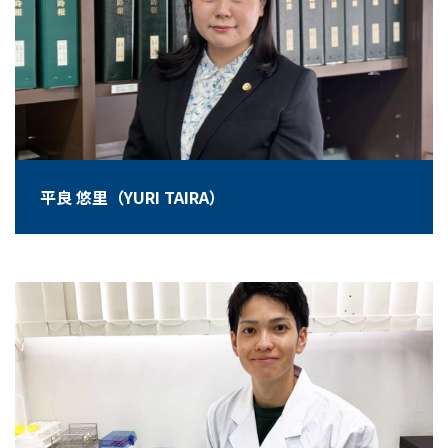
平良 悠里（YURI TAIRA）