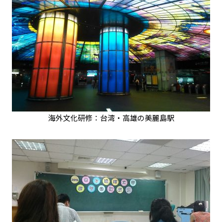
海外文化研修：台湾・高雄の美麗島駅