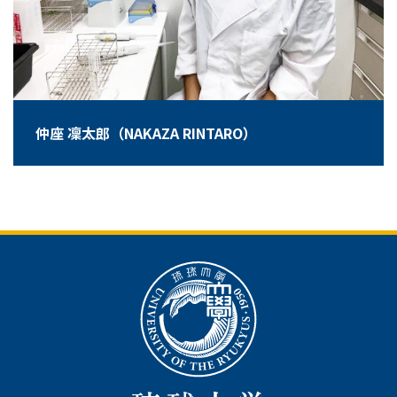
仲座 凜太郎（NAKAZA RINTARO）