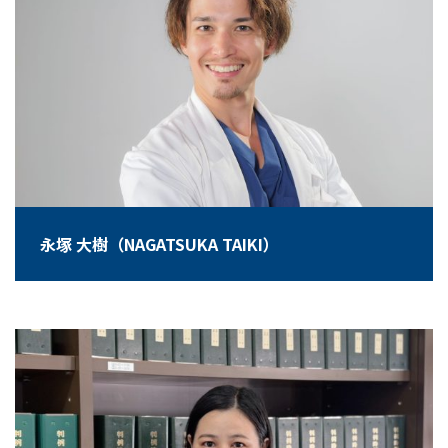
永塚 大樹（NAGATSUKA TAIKI）