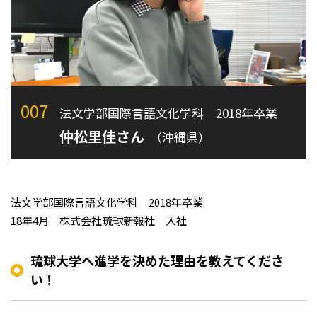
007
法文学部国際言語文化学科 2018年卒業
仲松里佳さん
（沖縄県）
法文学部国際言語文化学科 2018年卒業
18年4月 株式会社琉球新報社 入社
琉球大学へ進学を決めた理由を教えてくださ
い！