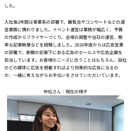
した。
入社後2年間は事業系の部署で、展覧会やコンサートなどの運
営業務に携わりました。イベント運営は業務が幅広く、予算
の作成からフライヤーづくり、会場の調整や当日の運営、簡
単な記事執筆などを経験しました。2020年度からは広告営業
の部署で、新聞の記事下にある広告のセールスや広告企画を
担当しています。お客様のニーズに合うことはもちろん、自社
のどの媒体に広告を掲載すればより効果的な広告になるの
か、一緒に考えながらお手伝いをさせていただいています。
仲松さん：現在の様子