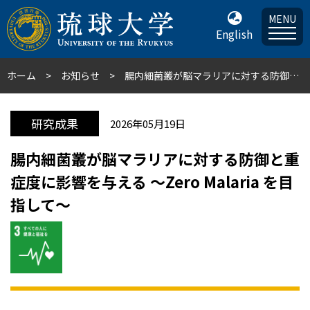
MENU
English
ホーム
お知らせ
腸内細菌叢が脳マラリアに対する防御と重症度に影響を与える 〜Zero Malaria を⽬指して〜
研究成果
2026年05月19日
腸内細菌叢が脳マラリアに対する防御と重
症度に影響を与える 〜Zero Malaria を⽬
指して〜