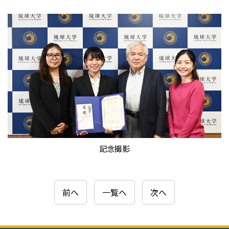
記念撮影
前へ
一覧へ
次へ