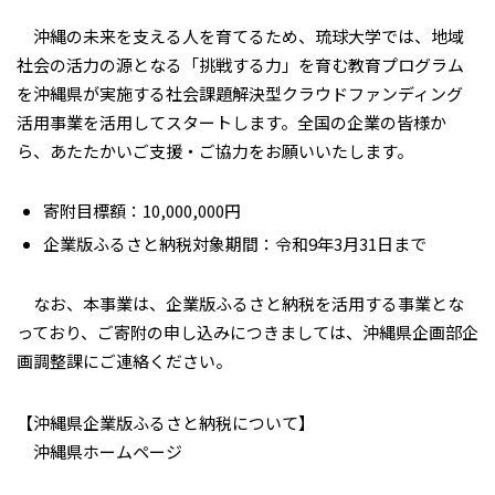
沖縄の未来を支える人を育てるため、琉球大学では、地域
社会の活力の源となる「挑戦する力」を育む教育プログラム
を沖縄県が実施する社会課題解決型クラウドファンディング
活用事業を活用してスタートします。全国の企業の皆様か
ら、あたたかいご支援・ご協力をお願いいたします。
寄附目標額：10,000,000円
企業版ふるさと納税対象期間：令和9年3月31日まで
なお、本事業は、企業版ふるさと納税を活用する事業とな
っており、ご寄附の申し込みにつきましては、沖縄県企画部企
画調整課にご連絡ください。
【沖縄県企業版ふるさと納税について】
沖縄県ホームページ