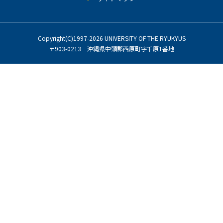
Copyright(C)1997-2026 UNIVERSITY OF THE RYUKYUS
〒903-0213 沖縄県中頭郡西原町字千原1番地