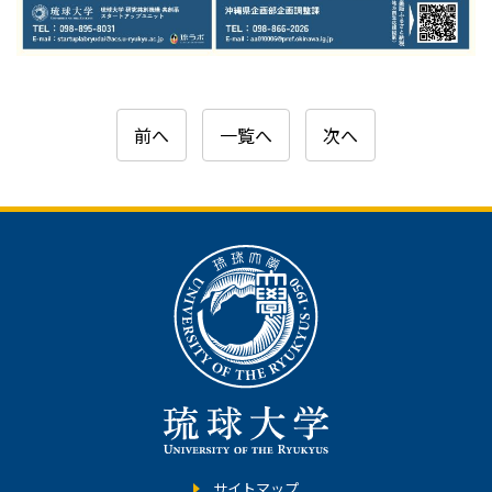
前へ
一覧へ
次へ
サイトマップ