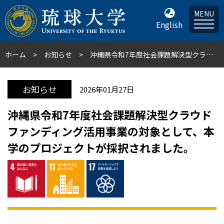
MENU
English
ホーム
お知らせ
沖縄県令和7年度社会課題解決型クラウドファンディング活用事業の対象として、本学のプロジェクトが採択されました。
お知らせ
2026年01月27日
沖縄県令和7年度社会課題解決型クラウド
ファンディング活用事業の対象として、本
学のプロジェクトが採択されました。