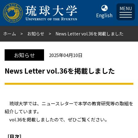
MENU
English
ホーム
お知らせ
News Letter vol.36を掲載しました
お知らせ
2025年04月10日
News Letter vol.36を掲載しました
琉球大学では、ニュースレターで本学の教育研究等の取組を
紹介しています。
vol.36を掲載しましたので、ぜひご覧ください。
［目次］