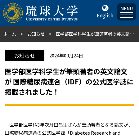
MENU
English
ホーム
お知らせ
医学部医学科学生が筆頭著者の英文論文 が 国際糖尿病連合（IDF）の公式医学誌に掲載されました！
お知らせ
2024年09月24日
医学部医学科学生が筆頭著者の英文論文
が 国際糖尿病連合（IDF）の公式医学誌に
掲載されました！
医学部医学科3年次月田昌里さんが筆頭著者となる論文が、
国際糖尿病連合の公式医学誌「Diabetes Research and