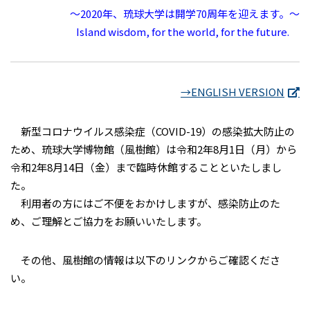
～2020年、琉球大学は開学70周年を迎えます。～
Island wisdom, for the world, for the future.
→ENGLISH VERSION
新型コロナウイルス感染症（COVID-19）の感染拡大防止の
ため、琉球大学博物館（風樹館）は令和2年8月1日（月）から
令和2年8月14日（金）まで臨時休館することといたしまし
た。
利用者の方にはご不便をおかけしますが、感染防止のた
め、ご理解とご協力をお願いいたします。
その他、風樹館の情報は以下のリンクからご確認くださ
い。