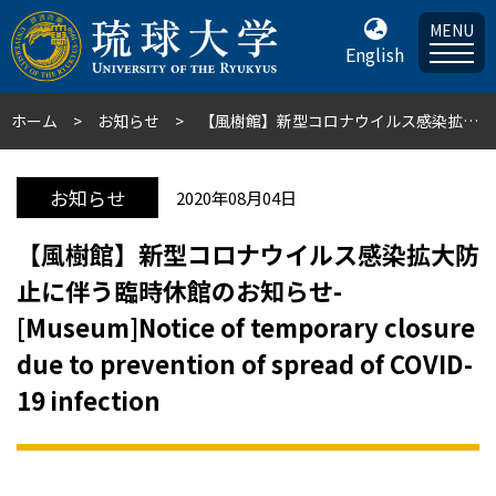
MENU
English
ホーム
お知らせ
【風樹館】新型コロナウイルス感染拡大防止に伴う臨時休館のお知らせ-[Museum]Notice of temporary closure due to prevention of spread of COVID-19 infection
お知らせ
2020年08月04日
【風樹館】新型コロナウイルス感染拡大防
止に伴う臨時休館のお知らせ-
[Museum]Notice of temporary closure
due to prevention of spread of COVID-
19 infection