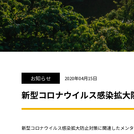
お知らせ
2020年04月15日
新型コロナウイルス感染拡大
新型コロナウイルス感染拡大防止対策に関連したメンタ