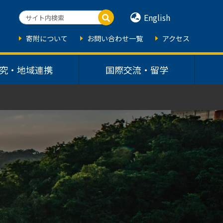
English
寄附について
お問い合わせ一覧
アクセス
究・地域連携
国際交流・留学