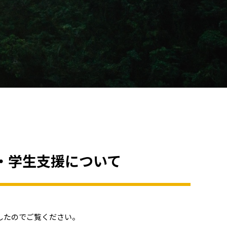
・学生支援について
したのでご覧ください。