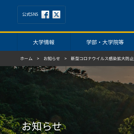
公式SNS
大学情報
学部・大学院等
ホーム
お知らせ
新型コロナウイルス感染拡大防止
お知らせ