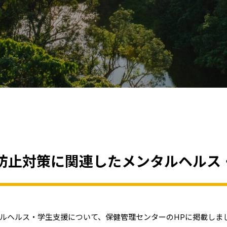
防止対策に関連したメンタルヘルス
ルヘルス・学生支援について、保健管理センターのHPに掲載しま