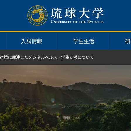
入試情報
学生生活
研
対策に関連したメンタルヘルス・学生支援について