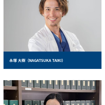
永塚 大樹（NAGATSUKA TAIKI）