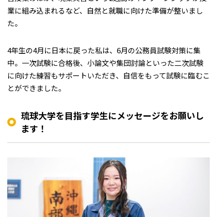
業に組み込まれるなど、自然と就職に向けた準備が整いまし
た。
4年生の4月に日本に戻った私は、6月の公務員試験対策に集
中。一次試験に合格後、小論文や集団討論といった二次試験
に向けた練習もサポートいただき、自信をもって試験に臨むこ
とができました。
琉球大学を目指す学生にメッセージをお願いし
ます！