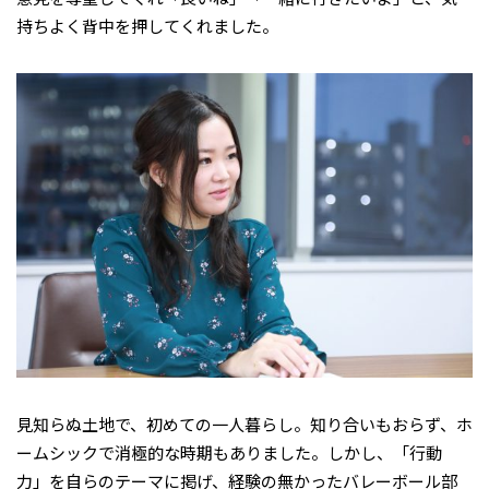
持ちよく背中を押してくれました。
見知らぬ土地で、初めての一人暮らし。知り合いもおらず、ホ
ームシックで消極的な時期もありました。しかし、「行動
力」を自らのテーマに掲げ、経験の無かったバレーボール部