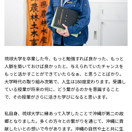
琉球大学を卒業した今、もっと勉強すれば良かった、もっと
人脈を築いておけば良かったと、与えられていたチャンスを
もっと活かすことができていたらなぁ、と思うことばかり。
大学時代の取り組み次第で、人生は180度変わります。受講し
ている授業が将来の何に、どう繋がるのかを意識すること
で、その授業がさらに活きた学びになると思います。
私自身、琉球大学に縁あって入学したことで沖縄が第二の故
郷となりました。多くの方々との繋がりを通じて、沖縄に貢
献したいとの想いで今があります。沖縄の自然や土と共に生