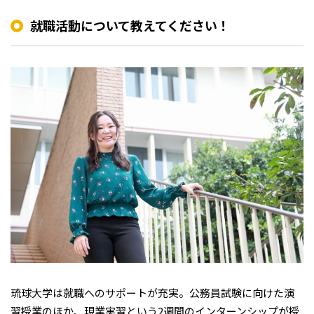
就職活動について教えてください！
琉球大学は就職へのサポートが充実。公務員試験に向けた演
習授業のほか、現業実習という2週間のインターンシップが授