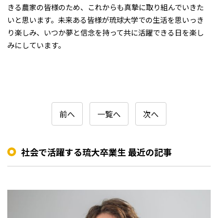
きる農家の皆様のため、これからも真摯に取り組んでいきた
いと思います。未来ある皆様が琉球大学での生活を思いっき
り楽しみ、いつか夢と信念を持って共に活躍できる日を楽し
みにしています。
前へ
一覧へ
次へ
社会で活躍する琉大卒業生 最近の記事