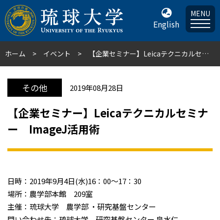
MENU
English
ホーム
イベント
【企業セミナー】Leicaテクニカルセミナー ImageJ活用術
その他
2019年08月28日
【企業セミナー】Leicaテクニカルセミナ
ー ImageJ活用術
日時：2019年9月4日(水)16：00～17：30
場所：農学部本館 209室
主催：琉球大学 農学部 ・研究基盤センター
問い合わせ先：琉球大学 研究基盤センター 泉水仁