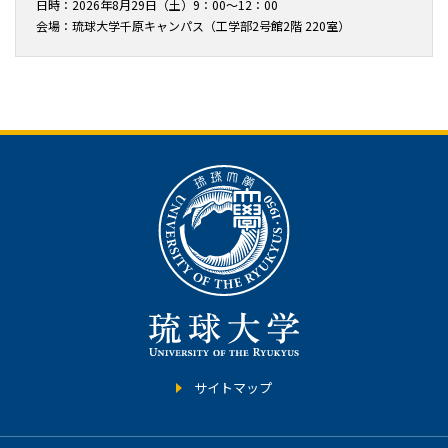
日時：2026年8月29日（土）9：00～12：00
会場：琉球大学千原キャンパス（工学部2号館2階 220室）
サイトマップ