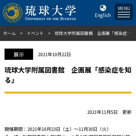
MENU
English
ホーム
イベント
琉球大学附属図書館 企画展「感染症を知る」
展示
2021年10月22日
琉球大学附属図書館 企画展「感染症を知
る」
2021年11月5日 更新
開催期間：2021年10月23日（土）～11月30日（火）