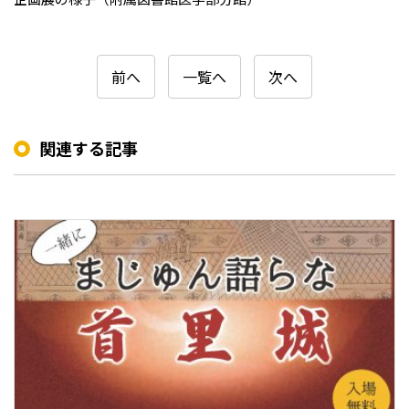
前へ
一覧へ
次へ
関連する記事