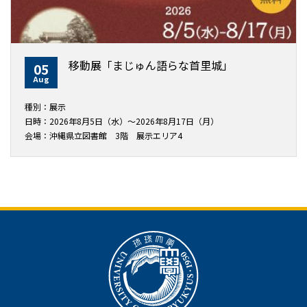
移動展「まじゅん語らな首里城」
05
Aug
種別：展示
日時：2026年8月5日（水）～2026年8月17日（月）
会場：沖縄県立図書館 3階 展示エリア4