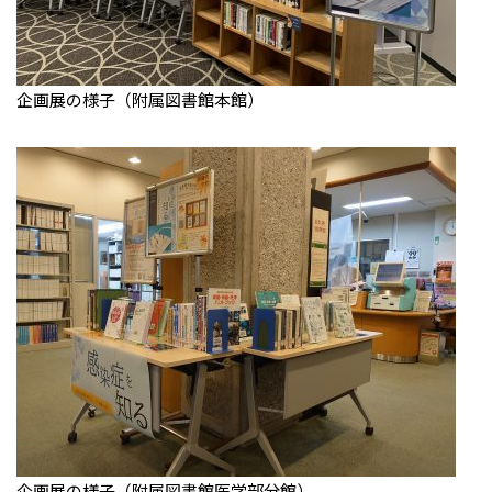
企画展の様子（附属図書館本館）
企画展の様子（附属図書館医学部分館）