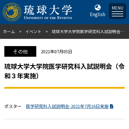
MENU
English
ホーム
イベント
琉球大学大学院医学研究科入試説明会（令和３年実施）
その他
2021年07月05日
琉球大学大学院医学研究科入試説明会（令
和３年実施）
ポスター
医学研究科入試説明会-2021年7月16日実施