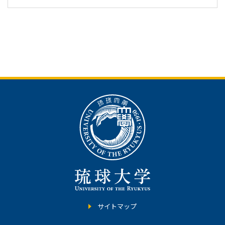
サイトマップ