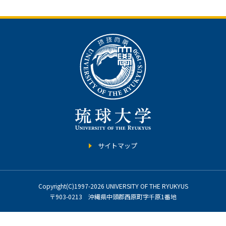
サイトマップ
Copyright(C)1997-2026 UNIVERSITY OF THE RYUKYUS
〒903-0213 沖縄県中頭郡西原町字千原1番地