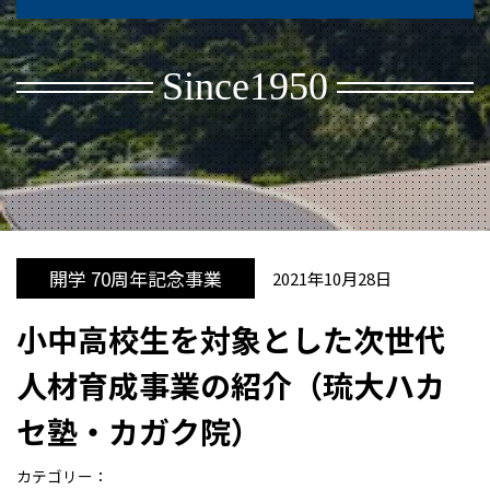
Since1950
開学 70周年記念事業
2021年10月28日
小中高校生を対象とした次世代
人材育成事業の紹介（琉大ハカ
セ塾・カガク院）
カテゴリー：