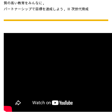
質の高い教育をみんなに
パートナーシップで目標を達成しよう
Ⅲ 次世代育成