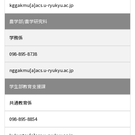
kggakmu[a]acs.u-ryukyu.ac.jp
農学部/農学研究科
学務係
098-895-8738
nggakmu[a]acs.u-ryukyu.ac.jp
学生部教育支援課
共通教育係
098-895-8854