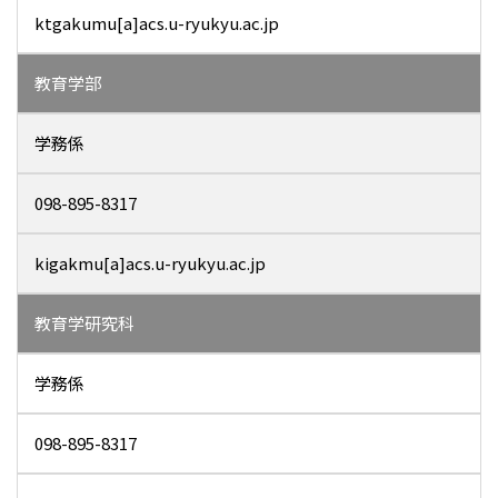
ktgakumu[a]acs.u-ryukyu.ac.jp
教育学部
学務係
098-895-8317
kigakmu[a]acs.u-ryukyu.ac.jp
教育学研究科
学務係
098-895-8317