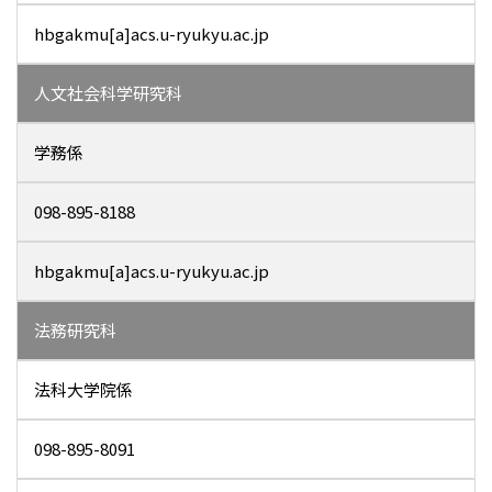
hbgakmu[a]acs.u-ryukyu.ac.jp
人文社会科学研究科
学務係
098-895-8188
hbgakmu[a]acs.u-ryukyu.ac.jp
法務研究科
法科大学院係
098-895-8091