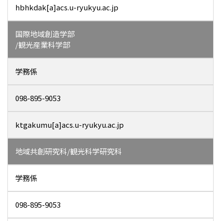
hbhkdak[a]acs.u-ryukyu.ac.jp
国際地域創造学部
/観光産業科学部
学務係
098-895-9053
ktgakumu[a]acs.u-ryukyu.ac.jp
地域共創研究科/観光科学研究科
学務係
098-895-9053