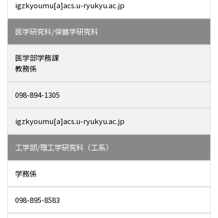
igzkyoumu[a]acs.u-ryukyu.ac.jp
医学研究科/保健学研究科
医学部学務課
教務係
098-894-1305
igzkyoumu[a]acs.u-ryukyu.ac.jp
工学部/理工学研究科（工系）
学務係
098-895-8583