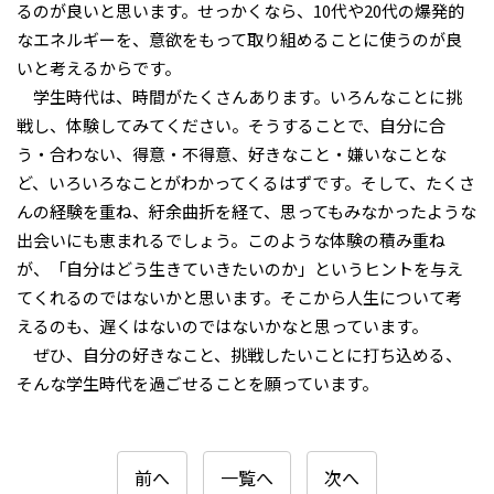
るのが良いと思います。せっかくなら、10代や20代の爆発的
なエネルギーを、意欲をもって取り組めることに使うのが良
いと考えるからです。
学生時代は、時間がたくさんあります。いろんなことに挑
戦し、体験してみてください。そうすることで、自分に合
う・合わない、得意・不得意、好きなこと・嫌いなことな
ど、いろいろなことがわかってくるはずです。そして、たくさ
んの経験を重ね、紆余曲折を経て、思ってもみなかったような
出会いにも恵まれるでしょう。このような体験の積み重ね
が、「自分はどう生きていきたいのか」というヒントを与え
てくれるのではないかと思います。そこから人生について考
えるのも、遅くはないのではないかなと思っています。
ぜひ、自分の好きなこと、挑戦したいことに打ち込める、
そんな学生時代を過ごせることを願っています。
前へ
一覧へ
次へ