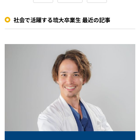
社会で活躍する琉大卒業生 最近の記事