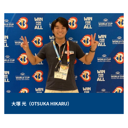
大塚 光（OTSUKA HIKARU）