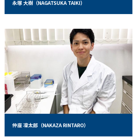
永塚 大樹（NAGATSUKA TAIKI）
仲座 凜太郎（NAKAZA RINTARO）