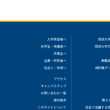
入学希望者へ
琉球大
在学生・保護者へ
琉球大学
卒業生へ
企業・研究者へ
教職
社会人・地域へ
規則集デ
アクセス
キャンパスマップ
お問い合わせ一覧
資料請求
教えて
このサイトについて
社会で活躍する