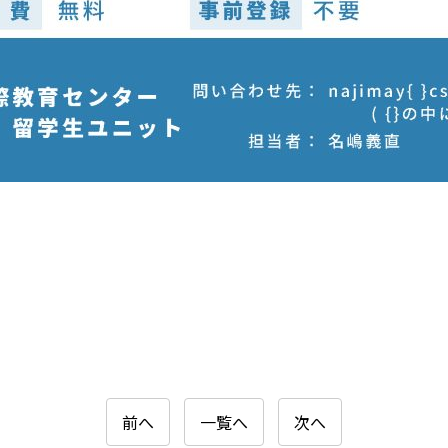
前へ
一覧へ
次へ