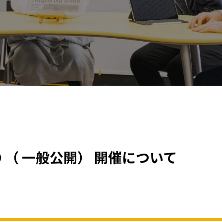
 （ 一般公開） 開催について