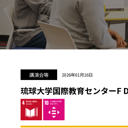
講演会等
2026年01月16日
琉球大学国際教育センターF D