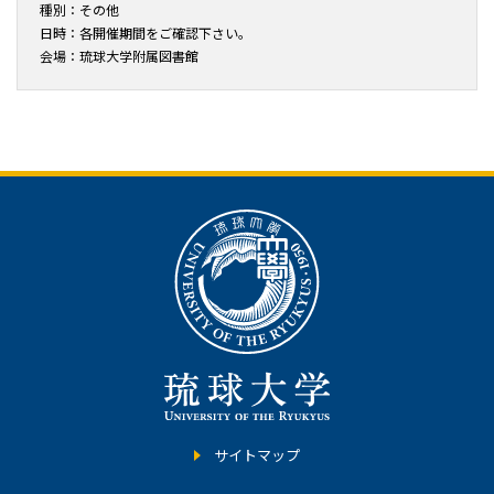
種別：その他
日時：各開催期間をご確認下さい。
会場：琉球大学附属図書館
サイトマップ