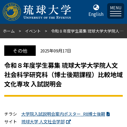
MENU
English
ホーム
イベント
令和８年度学生募集 琉球大学大学院人文社会科学研究科（博士後期課程）比較地域文化専攻 入試説明会
その他
2025年09月17日
令和８年度学生募集 琉球大学大学院人文
社会科学研究科（博士後期課程）比較地域
文化専攻 入試説明会
チラシ
大学院入試説明会案内ポスター_R8博士後期
サイト
琉球大学 人文社会学部