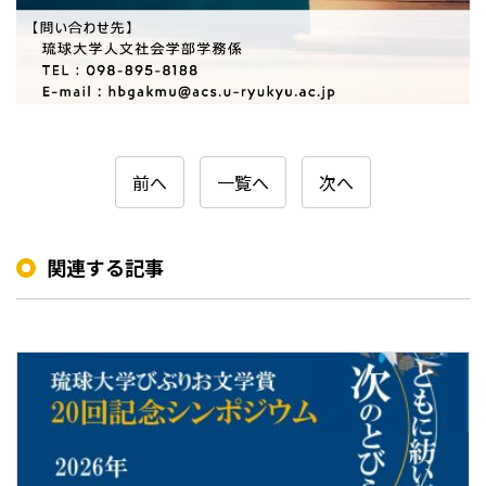
前へ
一覧へ
次へ
関連する記事