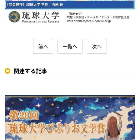
前へ
一覧へ
次へ
関連する記事