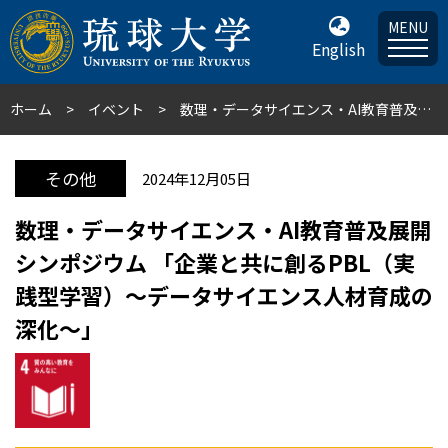
MENU
English
ホーム
イベント
数理・データサイエンス・AI教育普及展開シンポジウム 「企業と共に創るPBL（実践型学習）～データサイエンス人材育成の深化～」
その他
2024年12月05日
数理・データサイエンス・AI教育普及展開
シンポジウム 「企業と共に創るPBL（実
践型学習）～データサイエンス人材育成の
深化～」