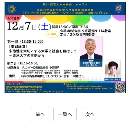
前へ
一覧へ
次へ