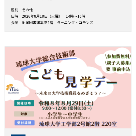
種別：その他
日時：2026年8月18日（火曜） 14時～16時
会場：附属図書館本館2階 ラーニング・コモンズ