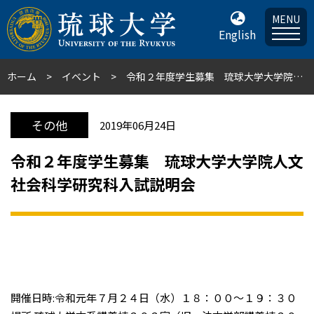
MENU
English
ホーム
イベント
令和２年度学生募集 琉球大学大学院人文社会科学研究科入試説明会
その他
2019年06月24日
令和２年度学生募集 琉球大学大学院人文
社会科学研究科入試説明会
開催日時:令和元年７月２４日（水）１８：００～１９：３０