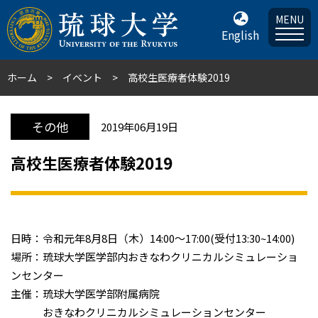
MENU
English
ホーム
イベント
高校生医療者体験2019
その他
2019年06月19日
高校生医療者体験2019
日時：令和元年8月8日（木）14:00～17:00(受付13:30~14:00)
場所：琉球大学医学部内おきなわクリニカルシミュレーショ
ンセンター
主催：琉球大学医学部附属病院
おきなわクリニカルシミュレーションセンター