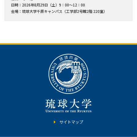
日時：2026年8月29日（土）9：00～12：00
会場：琉球大学千原キャンパス（工学部2号館2階 220室）
サイトマップ