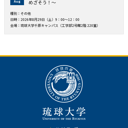
Aug
めざそう！〜
種別：その他
日時：2026年8月29日（土）9：00～12：00
会場：琉球大学千原キャンパス（工学部2号館2階 220室）