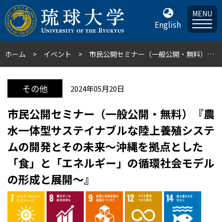
MENU
English
ホーム
イベント
市民公開セミナー（一般公開・無料）『農水一体型サステイナブルな陸上養殖システムの開発とその未来～沖縄を拠点とした「食」と「エネルギー」の循環社会モデルの形成と展開～』
その他
2024年05月20日
市民公開セミナー（一般公開・無料）『農
水一体型サステイナブルな陸上養殖システ
ムの開発とその未来～沖縄を拠点とした
「食」と「エネルギー」の循環社会モデル
の形成と展開～』