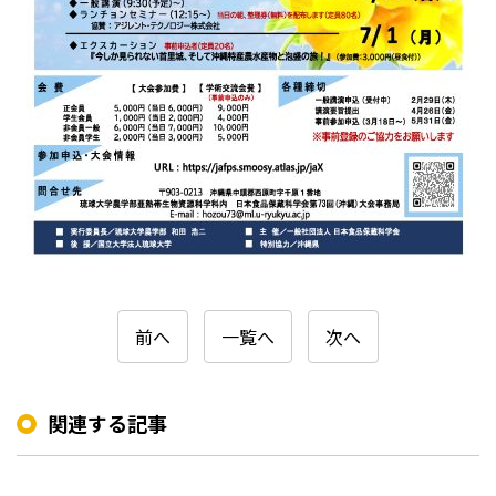
前へ
一覧へ
次へ
関連する記事