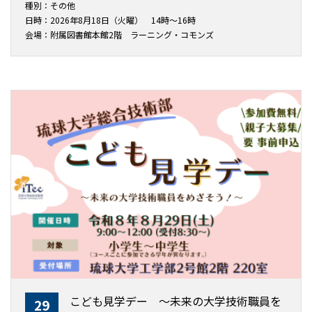
種別：その他
日時：2026年8月18日（火曜） 14時～16時
会場：附属図書館本館2階 ラーニング・コモンズ
こども見学デー ～未来の大学技術職員を
29