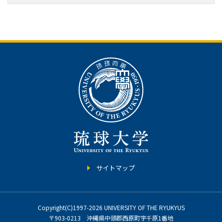
サイトマップ
Copyright(C)1997-2026 UNIVERSITY OF THE RYUKYUS
〒903-0213 沖縄県中頭郡西原町字千原1番地