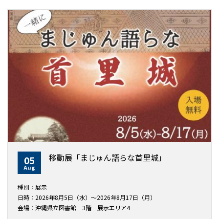
移動展「まじゅん語らな首里城」
05
Aug
種別：展示
日時：2026年8月5日（水）～2026年8月17日（月）
会場：沖縄県立図書館 3階 展示エリア4