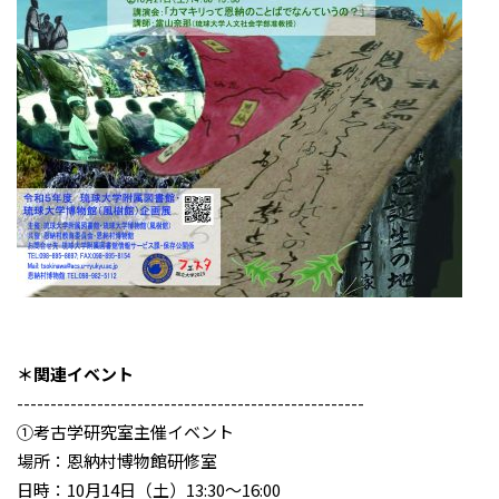
＊関連イベント
----------------------------------------------------
①考古学研究室主催イベント
場所：恩納村博物館研修室
日時：10月14日（土）13:30～16:00