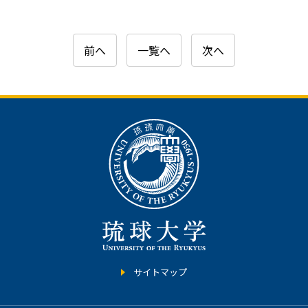
前へ
一覧へ
次へ
サイトマップ