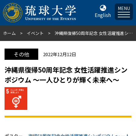
MENU
English
ホーム
イベント
沖縄県復帰50周年記念 女性活躍推進シンポジウム ～一人ひとりが輝く未来へ～
その他
2022年12月12日
沖縄県復帰50周年記念 女性活躍推進シン
ポジウム ～一人ひとりが輝く未来へ～
ポスター
復帰50周年記念女性活躍推進シンポジウム～ 一人