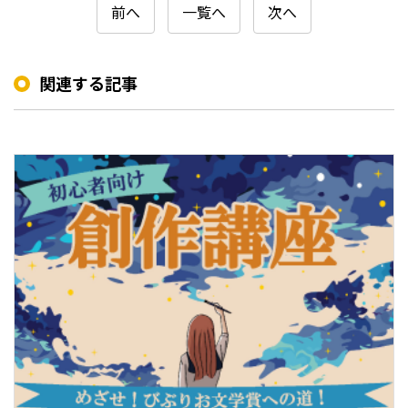
前へ
一覧へ
次へ
関連する記事