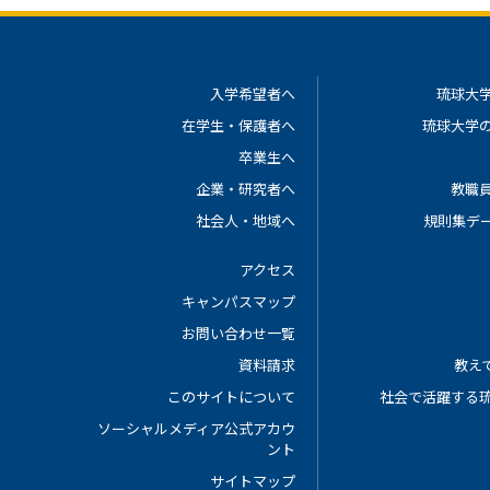
入学希望者へ
琉球大
在学生・保護者へ
琉球大学
卒業生へ
企業・研究者へ
教職
社会人・地域へ
規則集デ
アクセス
キャンパスマップ
お問い合わせ一覧
資料請求
教えて
このサイトについて
社会で活躍する
ソーシャルメディア公式アカウ
ント
サイトマップ