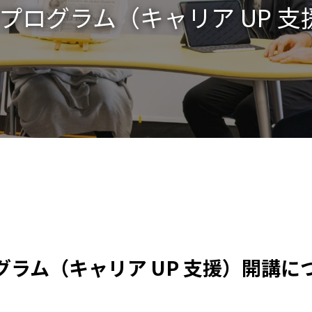
プログラム（キャリア UP 
ラム（キャリア UP 支援）開講に