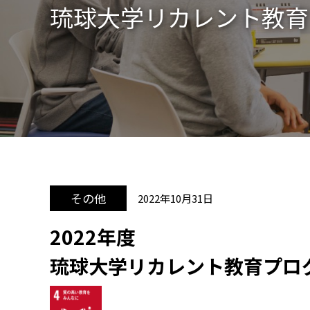
琉球大学リカレント教育
その他
2022年10月31日
2022年度
琉球大学リカレント教育プログ