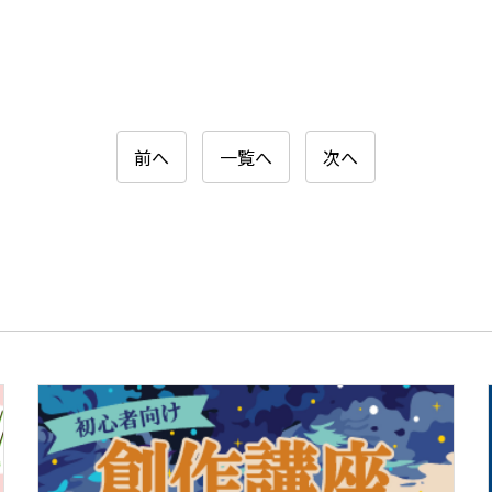
前へ
一覧へ
次へ