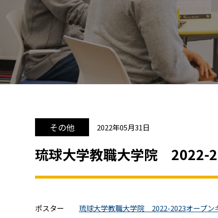
その他
2022年05月31日
琉球大学教職大学院 2022-
ポスター
琉球大学教職大学院 2022-2023オープ