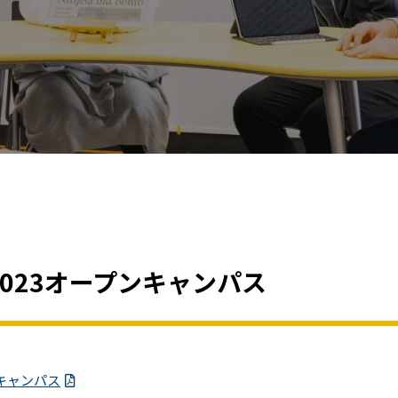
2023オープンキャンパス
ンキャンパス