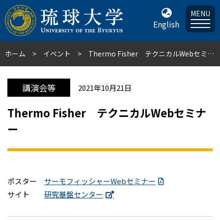
MENU
English
ホーム
イベント
Thermo Fisher テクニカルWebセミナー
講演会等
2021年10月21日
Thermo Fisher テクニカルWebセミナ
ー
ポスター
サーモフィッシャーWebセミナー
サイト
研究基盤センター