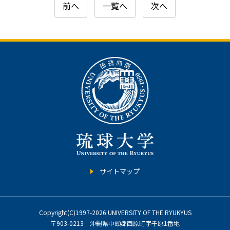
前へ
一覧へ
次へ
サイトマップ
Copyright(C)1997-2026 UNIVERSITY OF THE RYUKYUS
〒903-0213 沖縄県中頭郡西原町字千原1番地