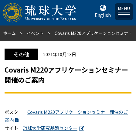
MENU
English
ホーム
イベント
Covaris M220アプリケーションセミナー開催のご案内
その他
2021年10月13日
Covaris M220アプリケーションセミナー
開催のご案内
ポスター
Covaris M220アプリケーションセミナー開催のご
案内
サイト
琉球大学研究基盤センター