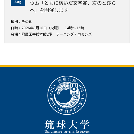
Aug
ウム「ともに紡いだ文学賞、次のとびら
へ」を開催します
種別：その他
日時：2026年8月18日（火曜） 14時～16時
会場：附属図書館本館2階 ラーニング・コモンズ