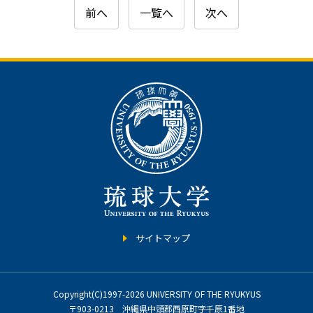
前へ
一覧へ
次へ
サイトマップ
Copyright(C)1997-2026 UNIVERSITY OF THE RYUKYUS
〒903-0213 沖縄県中頭郡西原町字千原1番地